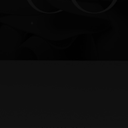
Compartilhe