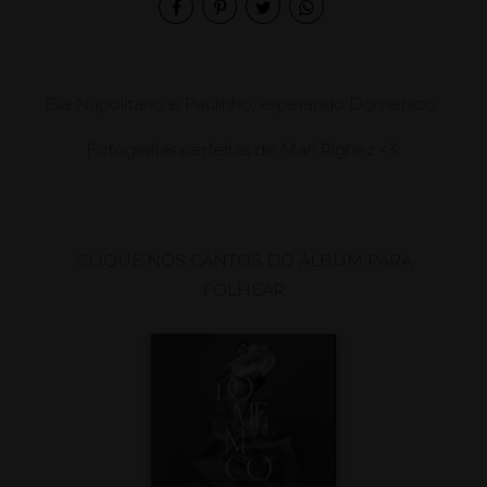
Bia Napolitano e Paulinho, esperando Domenico.
Fotografias perfeitas de Mari Righez <3
CLIQUE NOS CANTOS DO ÁLBUM PARA
FOLHEAR