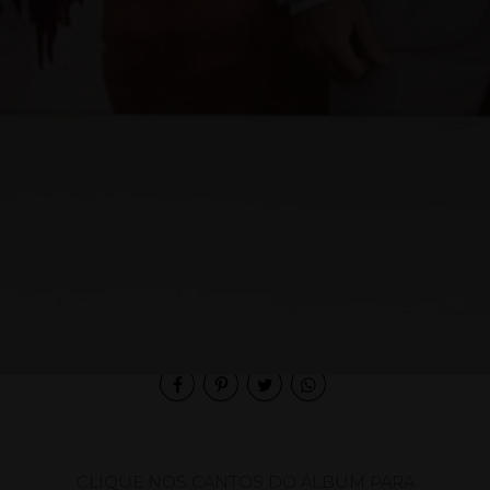
Compartilhe
CLIQUE NOS CANTOS DO ÁLBUM PARA