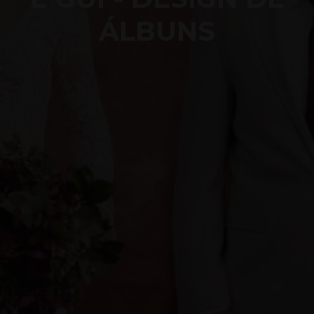
ÁLBUNS