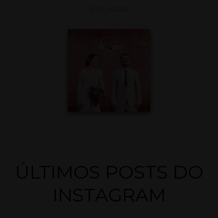
FOLHEAR
ÚLTIMOS POSTS DO
INSTAGRAM