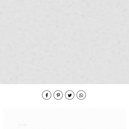
Compartilhe