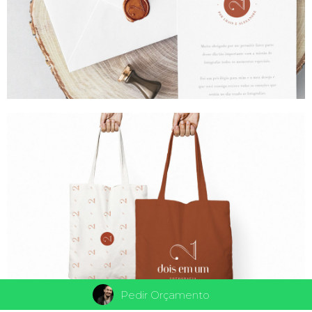
Pedir Orçamento