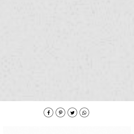
Compartilhe