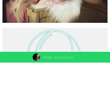
Pedir Orçamento