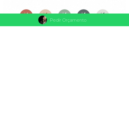
Pedir Orçamento