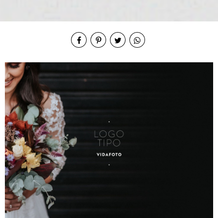
Compartilhe